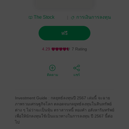
The Stock
การเงินการลงทุน
Exchange of Thailand
ฟรี
4.29
7 Rating
ติดตาม
แชร์
Investment Guide : กลยุทธ์ลงทุนปี 2567 เล่มนี้ จะฉาย
ภาพรวมเศรษฐกิจโลก ตลอดจนกลยุทธ์ลงทุนในสินทรัพย์
ต่าง ๆ ไม่ว่าจะเป็นหุ้น ตราสารหนี้ ทองคำ อสังหาริมทรัพย์
เพื่อให้นักลงทุนใช้เป็นแนวทางในการลงทุน ปี 2567 นี้ต่อ
ไป