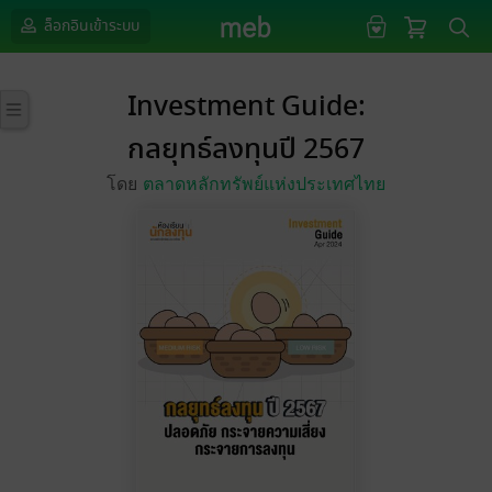
ล็อกอินเข้าระบบ
Investment Guide:
กลยุทธ์ลงทุนปี 2567
โดย
ตลาดหลักทรัพย์แห่งประเทศไทย