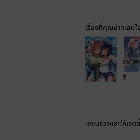
เรื่องที่คุณน่าจะสนใ
เขียนรีวิวและให้เรตติ