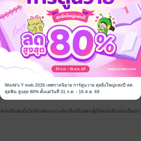
World's Y meb 2026 เทศกาลนิยาย การ์ตูนวาย สุดยิ่งใหญ่แห่งปี ลด
้ง
สุดฟิน สูงสุด 80% ตั้งแต่วันที่ 31 ก.ค. - 16 ส.ค. 69
หนังสือเล่มนี้เปิดให้แสดงความคิดเห็นได้เฉพาะผู้ที่มีหนังสือฉบับเต็มเท่าน