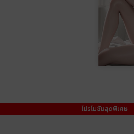
โปรโมชันสุดพิเศษ