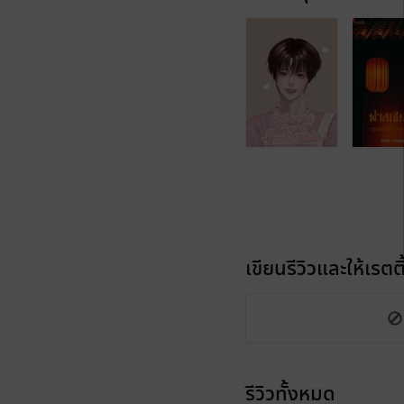
เขียนรีวิวและให้เรตติ
รีวิวทั้งหมด