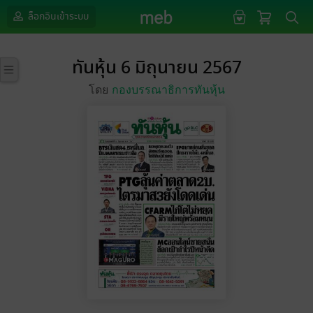
ล็อกอินเข้าระบบ
ทันหุ้น 6 มิถุนายน 2567
โดย
กองบรรณาธิการทันหุ้น