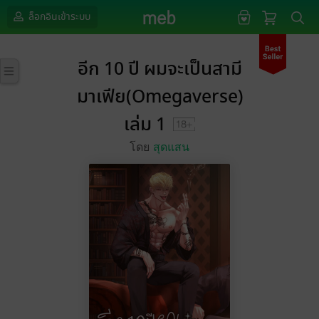
ล็อกอินเข้าระบบ
อีก 10 ปี ผมจะเป็นสามี
มาเฟีย(Omegaverse)
เล่ม 1
โดย
สุดแสน