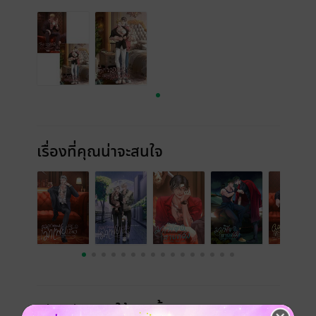
เรื่องที่คุณน่าจะสนใจ
เขียนรีวิวและให้เรตติ้ง