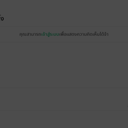
้ง
คุณสามารถ
เข้าสู่ระบบ
เพื่อแสดงความคิดเห็นได้จ้า