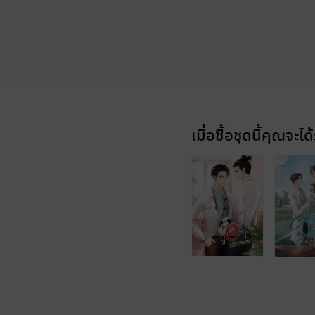
เมื่อซื้อชุดนี้คุณจะได้