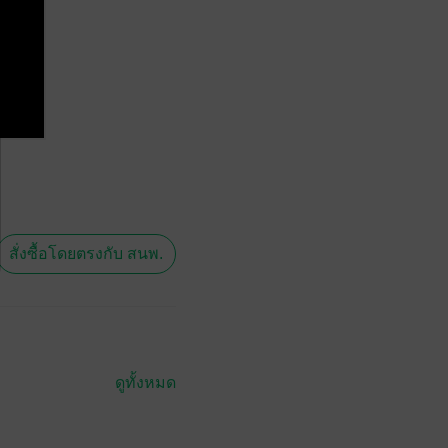
สั่งซื้อโดยตรงกับ สนพ.
ดูทั้งหมด