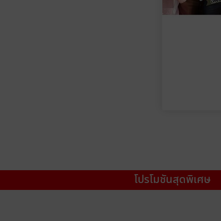
โปรโมชันสุดพิเศษ