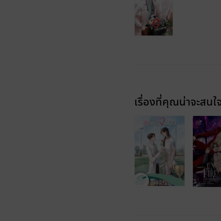
เรื่องที่คุณน่าจะสนใ