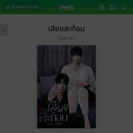
ล็อกอินเข้าระบบ
เสียงสะท้อน
โดย
กรวิ