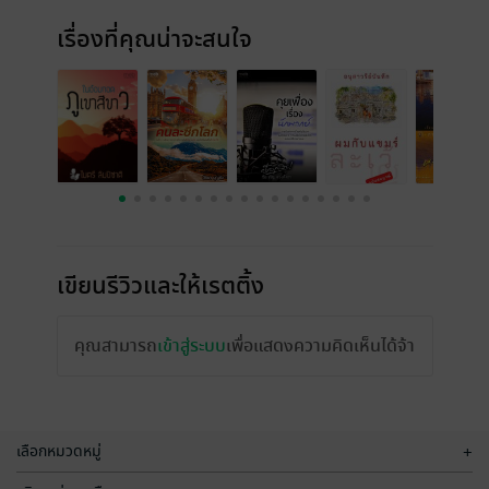
เรื่องที่คุณน่าจะสนใจ
เขียนรีวิวและให้เรตติ้ง
คุณสามารถ
เข้าสู่ระบบ
เพื่อแสดงความคิดเห็นได้จ้า
เลือกหมวดหมู่
+