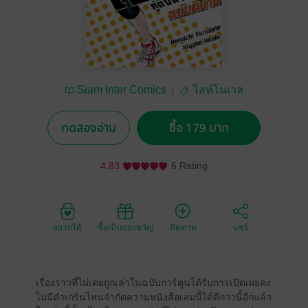
Siam Inter Comics
ไลท์โนเวล
ทดลองอ่าน
ซื้อ 179 บาท
4.83
6 Rating
อยากได้
ซื้อเป็นของขวัญ
ติดตาม
แชร์
เรื่องราวที่ไม่เคยถูกเล่าในฉบับการ์ตูนได้รับการเปิดเผยคง
ไม่มีคำเกริ่นไหนจำกัดความหนังสือเล่มนี้ได้ดีกว่านี้อีกแล้ว