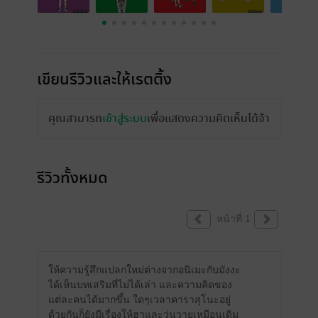
เขียนรีวิวและให้เรตติ้ง
คุณสามารถ
เข้าสู่ระบบ
เพื่อแสดงความคิดเห็นได้จ้า
รีวิวทั้งหมด
หน้าที่ 1
ให้ความรู้สึกแปลกใหม่ต่างจากอนิเมะกับมังงะ
ได้เห็นบทเสริมที่ไม่ได้เล่า และความคิดของ
แต่ละคนได้มากขึ้น ใดๆเวลาคาราสุโนะอยู่
ด้วยกันก็ยังมีเรื่องให้ฮาและวุ่นวายเหมือนเดิม