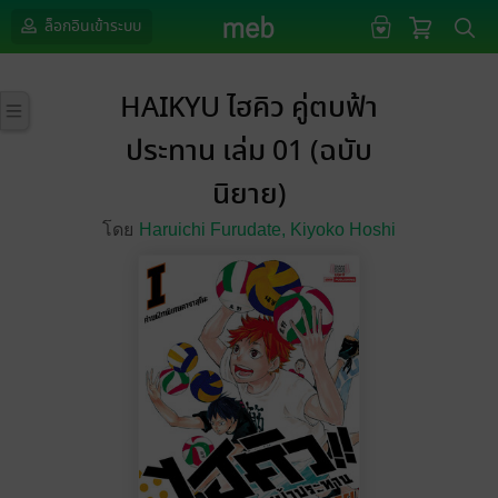
ล็อกอินเข้าระบบ
HAIKYU ไฮคิว คู่ตบฟ้า
ประทาน เล่ม 01 (ฉบับ
นิยาย)
โดย
Haruichi Furudate,
Kiyoko Hoshi