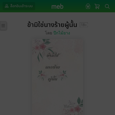
ล็อกอินเข้าระบบ
ข้ามิใช่นางร้ายผู้นั้น
โดย
ปีกไม้ยาง