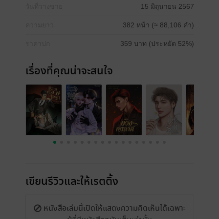
วันที่วางขาย
15 มิถุนายน 2567
ความยาว
382 หน้า (≈ 88,106 คำ)
ราคาปก
359 บาท (ประหยัด 52%)
เรื่องที่คุณน่าจะสนใจ
เขียนรีวิวและให้เรตติ้ง
หนังสือเล่มนี้เปิดให้แสดงความคิดเห็นได้เฉพาะ