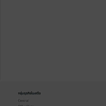
กลุ่มธุรกิจในเครือ
Central