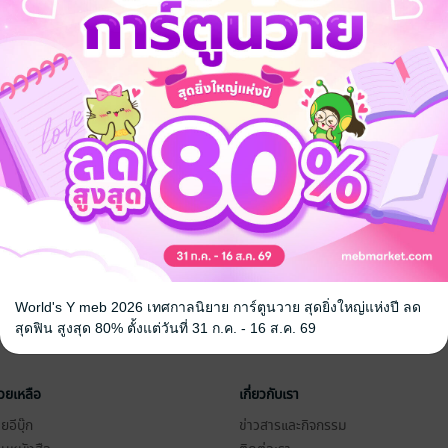
World's Y meb 2026 เทศกาลนิยาย การ์ตูนวาย สุดยิ่งใหญ่แห่งปี ลด
สุดฟิน สูงสุด 80% ตั้งแต่วันที่ 31 ก.ค. - 16 ส.ค. 69
่วยเหลือ
เกี่ยวกับเรา
อีบุ๊ก
ข่าวสารและกิจกรรม