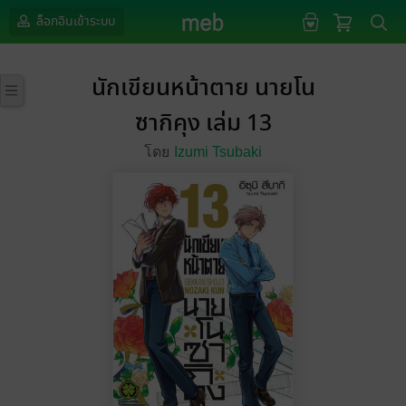
ล็อกอินเข้าระบบ
นักเขียนหน้าตาย นายโน
ซากิคุง เล่ม 13
โดย
Izumi Tsubaki