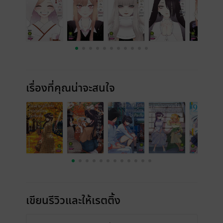
เรื่องที่คุณน่าจะสนใจ
เขียนรีวิวและให้เรตติ้ง