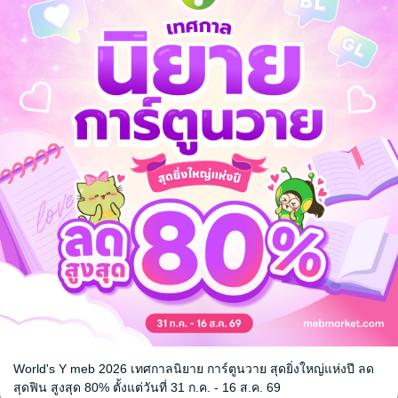
จ
้ง
คุณสามารถ
เข้าสู่ระบบ
เพื่อแสดงความคิดเห็นได้จ้า
World's Y meb 2026 เทศกาลนิยาย การ์ตูนวาย สุดยิ่งใหญ่แห่งปี ลด
สุดฟิน สูงสุด 80% ตั้งแต่วันที่ 31 ก.ค. - 16 ส.ค. 69