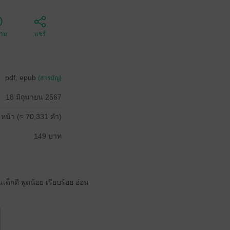
ตาม
แชร์
pdf, epub
(สารบัญ)
18 มิถุนายน 2567
 หน้า (≈ 70,331 คำ)
149 บาท
เด็กดี พูดน้อย เรียบร้อย อ่อน