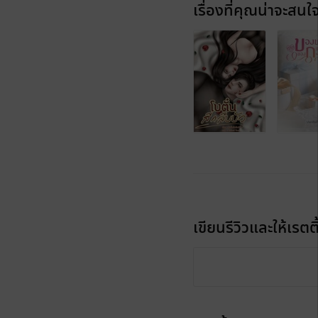
เรื่องที่คุณน่าจะสนใ
เขียนรีวิวและให้เรตติ