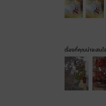
เรื่องที่คุณน่าจะสนใ