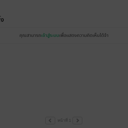
้ง
คุณสามารถ
เข้าสู่ระบบ
เพื่อแสดงความคิดเห็นได้จ้า
หน้าที่ 1