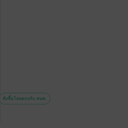
สั่งซื้อโดยตรงกับ สนพ.