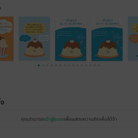
จ
้ง
คุณสามารถ
เข้าสู่ระบบ
เพื่อแสดงความคิดเห็นได้จ้า