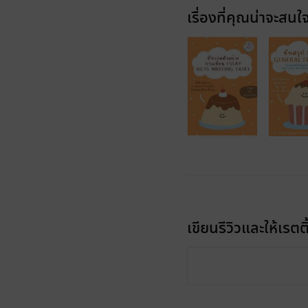
เรื่องที่คุณน่าจะสนใ
เขียนรีวิวและให้เรตติ