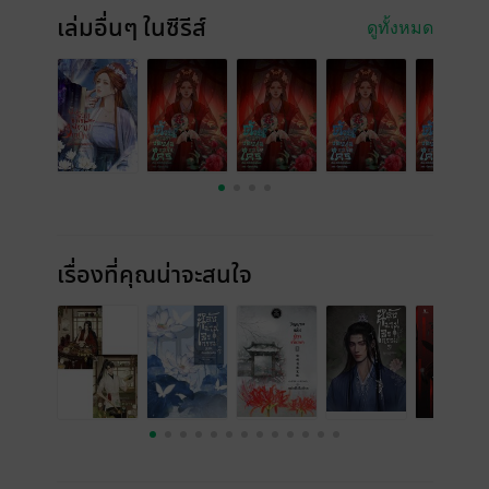
เล่มอื่นๆ ในซีรีส์
ดูทั้งหมด
เรื่องที่คุณน่าจะสนใจ