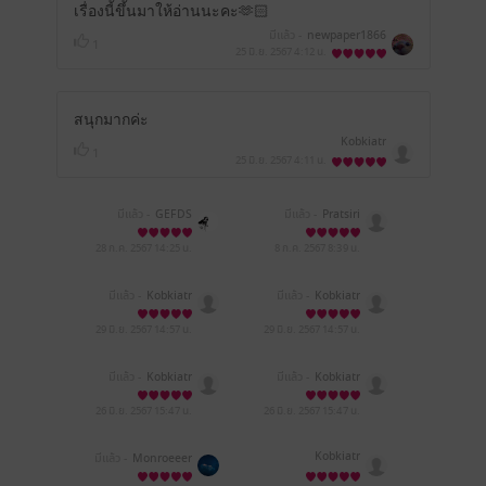
เรื่องนี้ขึ้นมาให้อ่านนะคะ🫶🏻
มีแล้ว -
newpaper1866
1
25 มิ.ย. 2567
4:12 น.
สนุกมากค่ะ
Kobkiatr
1
25 มิ.ย. 2567
4:11 น.
มีแล้ว -
GEFDS
มีแล้ว -
Pratsiri
28 ก.ค. 2567
14:25 น.
8 ก.ค. 2567
8:39 น.
มีแล้ว -
Kobkiatr
มีแล้ว -
Kobkiatr
29 มิ.ย. 2567
14:57 น.
29 มิ.ย. 2567
14:57 น.
มีแล้ว -
Kobkiatr
มีแล้ว -
Kobkiatr
26 มิ.ย. 2567
15:47 น.
26 มิ.ย. 2567
15:47 น.
Kobkiatr
มีแล้ว -
Monroeeer