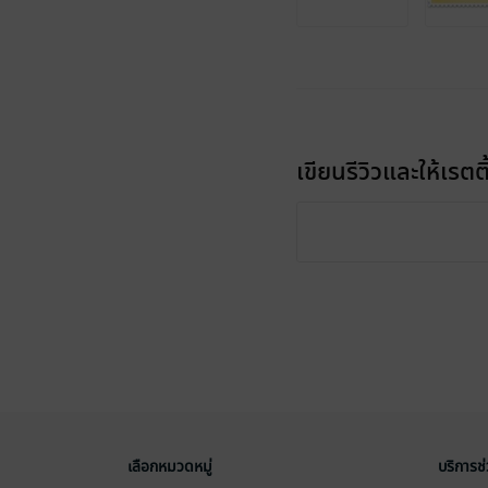
เขียนรีวิวและให้เรตติ
เลือกหมวดหมู่
บริการช