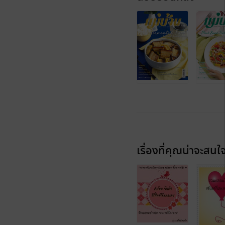
เรื่องที่คุณน่าจะสนใ