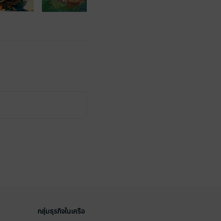
กลุ่มธุรกิจในเครือ