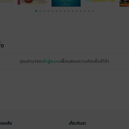
้ง
คุณสามารถ
เข้าสู่ระบบ
เพื่อแสดงความคิดเห็นได้จ้า
่วยเหลือ
เกี่ยวกับเรา