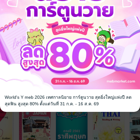
จ
World's Y meb 2026 เทศกาลนิยาย การ์ตูนวาย สุดยิ่งใหญ่แห่งปี ลด
สุดฟิน สูงสุด 80% ตั้งแต่วันที่ 31 ก.ค. - 16 ส.ค. 69