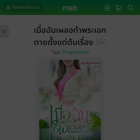
ล็อกอินเข้าระบบ
เมื่อฉันเผลอทำพระเอก
ตายตั้งแต่ต้นเรื่อง
โดย
Phakphirom