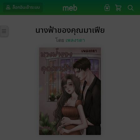
ล็อกอินเข้าระบบ
นางฟ้าของคุณมาเฟีย
โดย
เพลงรดา