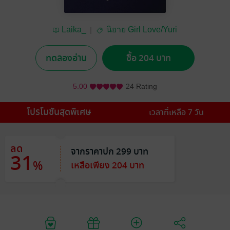
Laika_
นิยาย Girl Love/Yuri
ทดลองอ่าน
ซื้อ 204 บาท
5.00
24 Rating
โปรโมชันสุดพิเศษ
เวลาที่เหลือ 7 วัน
ลด
จากราคาปก 299 บาท
31
%
เหลือเพียง 204 บาท