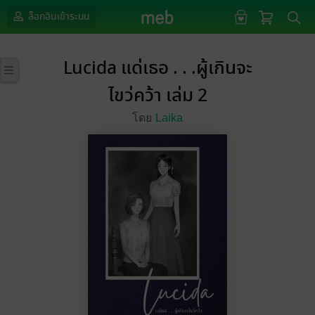
ล็อกอินเข้าระบบ
Lucida แด่เธอ . . .ผู้เกินจะ
ไขว่คว้า เล่ม 2
โดย
Laika