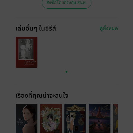
สั่งซื้อโดยตรงกับ สนพ.
เล่มอื่นๆ ในซีรีส์
ดูทั้งหมด
เรื่องที่คุณน่าจะสนใจ