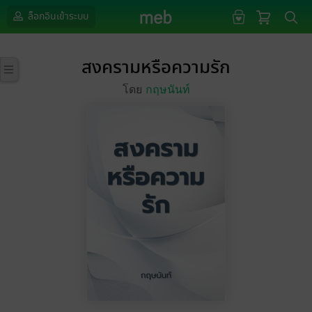
ล็อกอินเข้าระบบ
สงครามหรือความรัก
โดย
กฤษนันท์