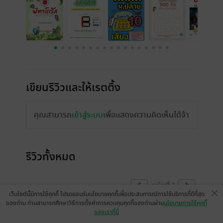
เขียนรีวิวและให้เรตติ้ง
คุณสามารถ
เข้าสู่ระบบ
เพื่อแสดงความคิดเห็นได้จ้า
รีวิวทั้งหมด
หน้าที่ 1
เว็บไซต์นี้มีการใช้คุกกี้ โปรดยอมรับนโยบายคุกกี้เพื่อประสบการณ์การใช้บริการที่ดีที่สุด
ของท่าน ท่านสามารถศึกษาวิธีการตั้งค่าการควบคุมคุกกี้ของท่านผ่าน
นโยบายการใช้คุกกี้
ของเราที่นี่
ขณะนี้เปิดให้แสดงความคิดเห็นได้ตามปกติแล้ว