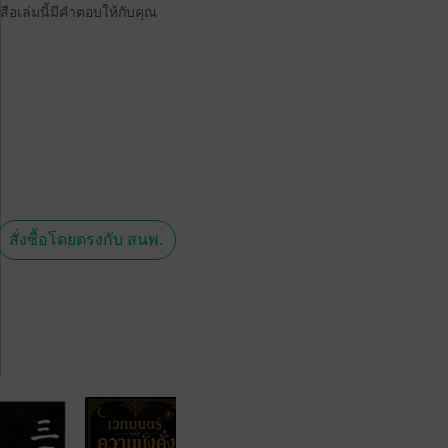
อเล่มนี้มีคำตอบให้กับคุณ
สั่งซื้อโดยตรงกับ สนพ.