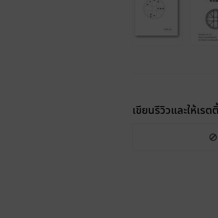
เขียนรีวิวและให้เรตติ