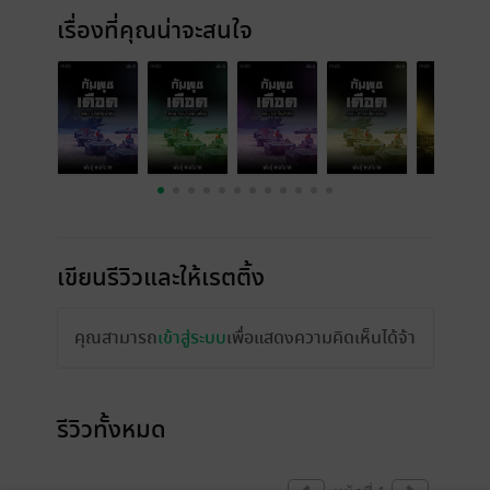
เรื่องที่คุณน่าจะสนใจ
เขียนรีวิวและให้เรตติ้ง
คุณสามารถ
เข้าสู่ระบบ
เพื่อแสดงความคิดเห็นได้จ้า
รีวิวทั้งหมด