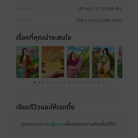
ความยาว
183 หน้า (≈ 30,695 คำ)
ราคาปก
199 บาท (ประหยัด 40%)
เรื่องที่คุณน่าจะสนใจ
เขียนรีวิวและให้เรตติ้ง
คุณสามารถ
เข้าสู่ระบบ
เพื่อแสดงความคิดเห็นได้จ้า