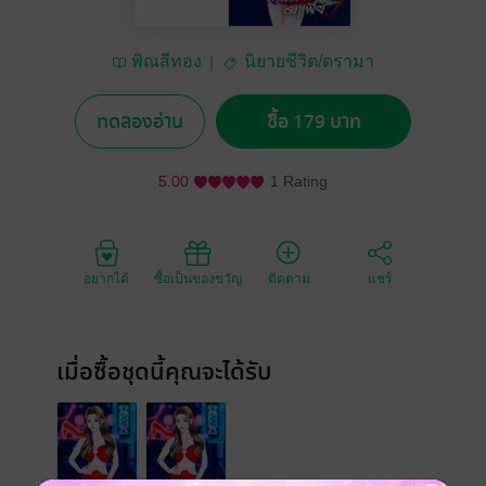
พิณสีทอง
นิยายชีวิต/ดรามา
ทดลองอ่าน
ซื้อ 179 บาท
5.00
1 Rating
อยากได้
ซื้อเป็นของขวัญ
ติดตาม
แชร์
เมื่อซื้อชุดนี้คุณจะได้รับ