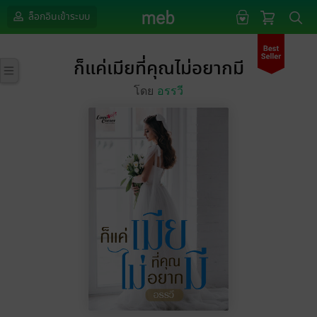
ล็อกอินเข้าระบบ
ก็แค่เมียที่คุณไม่อยากมี
โดย
อรรวี