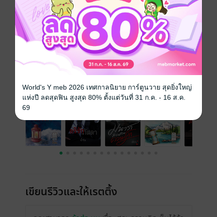
เรื่องที่คุณน่าจะสนใจ
World's Y meb 2026 เทศกาลนิยาย การ์ตูนวาย สุดยิ่งใหญ่
แห่งปี ลดสุดฟิน สูงสุด 80% ตั้งแต่วันที่ 31 ก.ค. - 16 ส.ค.
69
เขียนรีวิวและให้เรตติ้ง