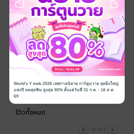
เรื่องที่คุณน่าจะสนใจ
เขียนรีวิวและให้เรตติ้ง
World's Y meb 2026 เทศกาลนิยาย การ์ตูนวาย สุดยิ่งใหญ่
คุณสามารถ
เข้าสู่ระบบ
เพื่อแสดงความคิดเห็นได้จ้า
แห่งปี ลดสุดฟิน สูงสุด 80% ตั้งแต่วันที่ 31 ก.ค. - 16 ส.ค.
69
รีวิวทั้งหมด
หน้าที่ 1