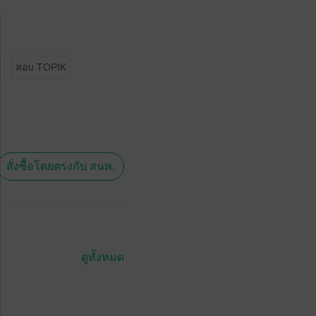
สอบ TOPIK
สั่งซื้อโดยตรงกับ สนพ.
ดูทั้งหมด