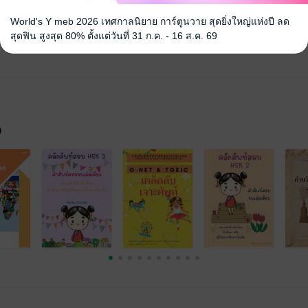
World's Y meb 2026 เทศกาลนิยาย การ์ตูนวาย สุดยิ่งใหญ่แห่งปี ลด
สุดฟิน สูงสุด 80% ตั้งแต่วันที่ 31 ก.ค. - 16 ส.ค. 69
จ