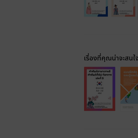
เรื่องที่คุณน่าจะสนใ