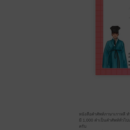
หนังสือคำศัพท์ภาษาเกาหลี ทำเ
มี 1,000 คำเป็นคำศัพท์ทั่วไ
ครับ