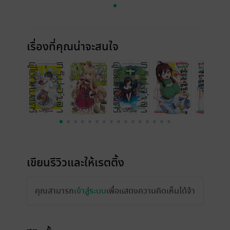
เรื่องที่คุณน่าจะสนใจ
เขียนรีวิวและให้เรตติ้ง
คุณสามารถ
เข้าสู่ระบบ
เพื่อแสดงความคิดเห็นได้จ้า