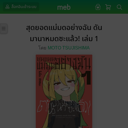
ล็อกอินเข้าระบบ
สุดยอดแม่มดอย่างฉัน ดัน
มานาหมดซะแล้ว! เล่ม 1
โดย
MOTO TSUJISHIMA