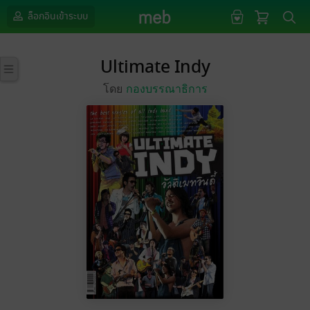
ล็อกอินเข้าระบบ
Ultimate Indy
โดย
กองบรรณาธิการ