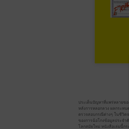
ประเด็นปัญหาที่แพร่หลายของข้
หลังการหลอกลวง ผลกระทบต่
ตรวจสอบกรณีต่างๆ ในชีวิตจริ
ของการฉ้อโกงข้อมูลประจำตัว 
โลกสมัยใหม่ หนังสือเล่มนี้กร