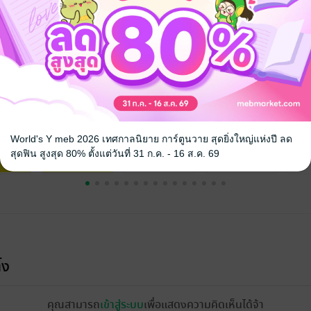
จ
World's Y meb 2026 เทศกาลนิยาย การ์ตูนวาย สุดยิ่งใหญ่แห่งปี ลด
สุดฟิน สูงสุด 80% ตั้งแต่วันที่ 31 ก.ค. - 16 ส.ค. 69
้ง
คุณสามารถ
เข้าสู่ระบบ
เพื่อแสดงความคิดเห็นได้จ้า