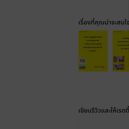
เรื่องที่คุณน่าจะสนใ
เขียนรีวิวและให้เรตติ