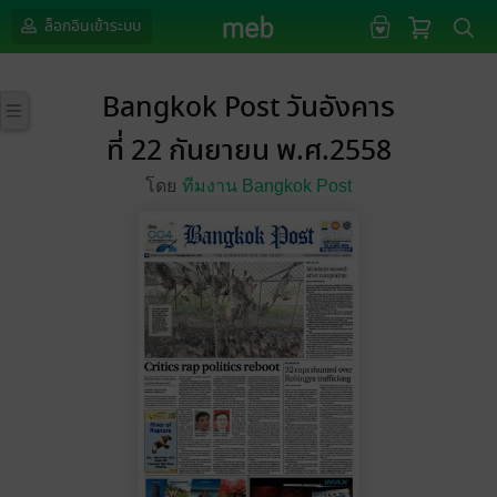
ล็อกอินเข้าระบบ
Bangkok Post วันอังคาร
ที่ 22 กันยายน พ.ศ.2558
โดย
ทีมงาน Bangkok Post