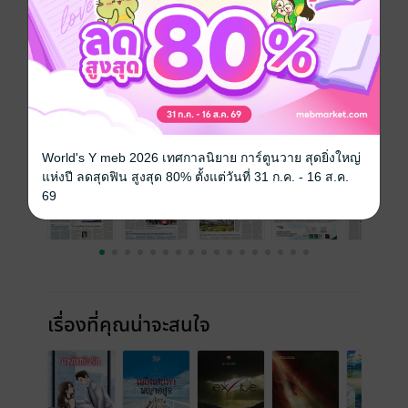
ความยาว
50 หน้า
ราคาปก
30 บาท
ฉบับย้อนหลัง
ดูทั้งหมด
World's Y meb 2026 เทศกาลนิยาย การ์ตูนวาย สุดยิ่งใหญ่
แห่งปี ลดสุดฟิน สูงสุด 80% ตั้งแต่วันที่ 31 ก.ค. - 16 ส.ค.
69
เรื่องที่คุณน่าจะสนใจ