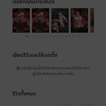
เรื่องที่คุณน่าจะสนใจ
เขียนรีวิวและให้เรตติ้ง
หนังสือเล่มนี้เปิดให้แสดงความคิดเห็นได้เฉพาะ
ผู้ที่มีหนังสือฉบับเต็มเท่านั้น
รีวิวทั้งหมด