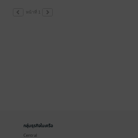
หน้าที่ 1
กลุ่มธุรกิจในเครือ
Central