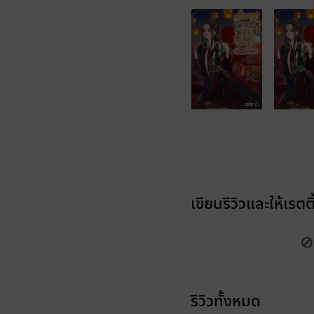
เขียนรีวิวและให้เรตติ
รีวิวทั้งหมด