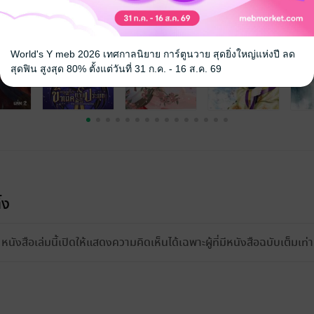
World's Y meb 2026 เทศกาลนิยาย การ์ตูนวาย สุดยิ่งใหญ่แห่งปี ลด
สุดฟิน สูงสุด 80% ตั้งแต่วันที่ 31 ก.ค. - 16 ส.ค. 69
้ง
หนังสือเล่มนี้เปิดให้แสดงความคิดเห็นได้เฉพาะผู้ที่มีหนังสือฉบับเต็มเท่าน