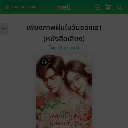
ล็อกอินเข้าระบบ
เพียงภาพฝันในวันของเรา
(หนังสือเสียง)
โดย
อักษรามณี