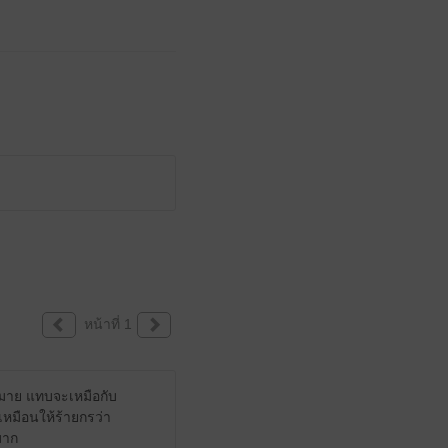
หน้าที่ 1
กมาย แทบจะเหมือกับ
หมือนให้ร้ายกรว่า
มาก