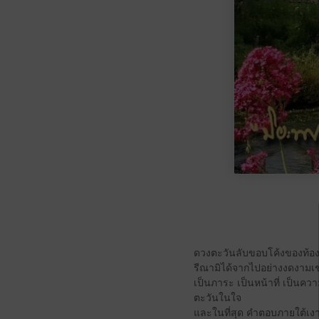
ดวงตะวันลับขอบโค้งของท้อง
รีณามิได้จากไปอย่างงดงามเช่
เป็นภาระ เป็นหน้าที่ เป็นคว
ตะวันในใจ
และในที่สุด คำตอบภายใต้เงาต