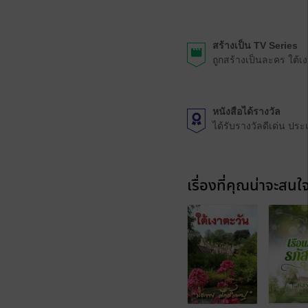
สร้างเป็น TV Series
ถูกสร้างเป็นละคร ใต้
หนังสือได้รางวัล
ได้รับรางวัลดีเด่น ป
เรื่องที่คุณน่าจะสนใ