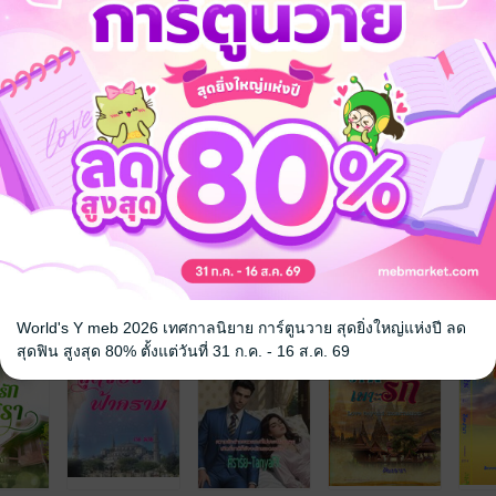
เงาตะวัน ออกอากาศทางช่อง 3
ระเภทนวนิยาย จากการประกวดหนังสือดีเด่น ประจำปี 2543
จ
World's Y meb 2026 เทศกาลนิยาย การ์ตูนวาย สุดยิ่งใหญ่แห่งปี ลด
สุดฟิน สูงสุด 80% ตั้งแต่วันที่ 31 ก.ค. - 16 ส.ค. 69