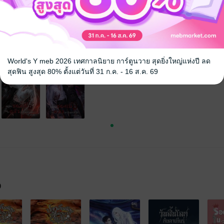
World's Y meb 2026 เทศกาลนิยาย การ์ตูนวาย สุดยิ่งใหญ่แห่งปี ลด
สุดฟิน สูงสุด 80% ตั้งแต่วันที่ 31 ก.ค. - 16 ส.ค. 69
จ