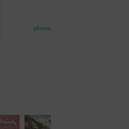
ดูทั้งหมด