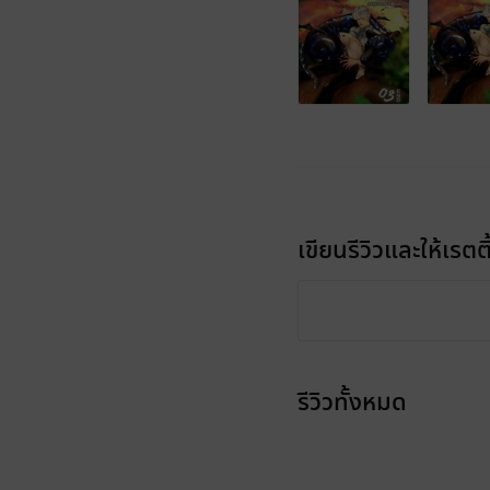
เขียนรีวิวและให้เรตติ
รีวิวทั้งหมด