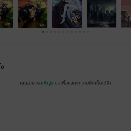
้ง
คุณสามารถ
เข้าสู่ระบบ
เพื่อแสดงความคิดเห็นได้จ้า