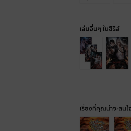
เล่มอื่นๆ ในซีรีส์
เรื่องที่คุณน่าจะสนใ