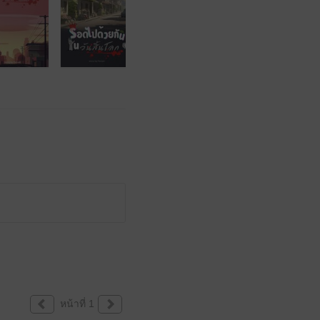
หน้าที่ 1