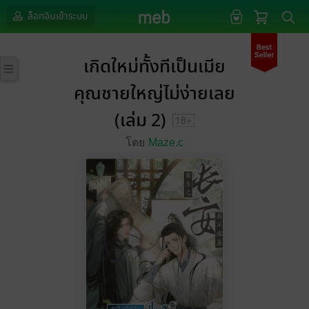
ล็อกอินเข้าระบบ
เกิดใหม่ทั้งทีเป็นเมีย
คุณชายใหญ่ไม่ง่ายเลย
(เล่ม 2)
โดย
Maze.c