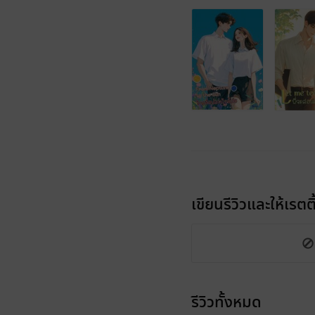
เขียนรีวิวและให้เรตติ
รีวิวทั้งหมด