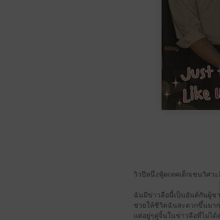
วิวปีหนึ่งฟู้ดเทคเด็กเชนวิศวะ
ฉันมีข่าวลือนี้เป็นยันต์กั
ช่วยให้ชีวิตฉันสะดวกขึ้นมาก
แต่อยู่ๆคู่จิ้นในข่าวลือที่ไม