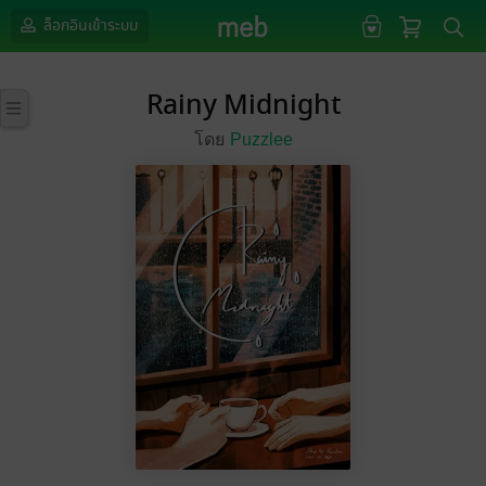
ล็อกอินเข้าระบบ
Rainy Midnight
โดย
Puzzlee