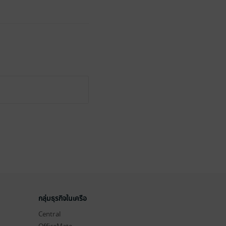
กลุ่มธุรกิจในเครือ
Central