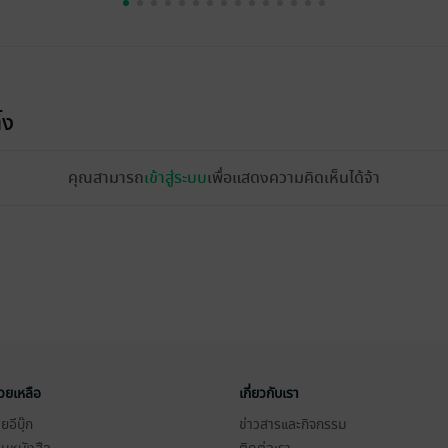
้ง
คุณสามารถ
เข้าสู่ระบบ
เพื่อแสดงความคิดเห็นได้จ้า
่วยเหลือ
เกี่ยวกับเรา
อีบุ๊ก
ข่าวสารและกิจกรรม