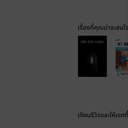
เรื่องที่คุณน่าจะสนใ
เขียนรีวิวและให้เรตติ