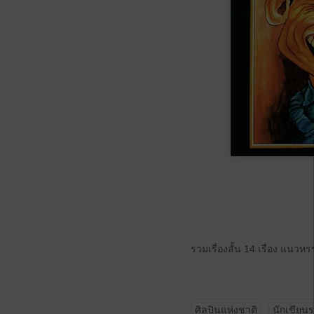
รวมเรื่องสั้น 14 เรื่อง แนว
ศิลปินแห่งชาติ
นักเขียนร