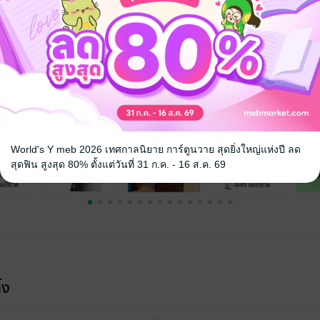
จ
World's Y meb 2026 เทศกาลนิยาย การ์ตูนวาย สุดยิ่งใหญ่แห่งปี ลด
สุดฟิน สูงสุด 80% ตั้งแต่วันที่ 31 ก.ค. - 16 ส.ค. 69
้ง