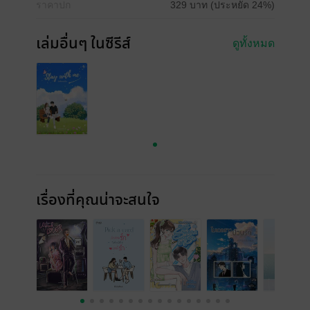
ราคาปก
329 บาท (ประหยัด 24%)
เล่มอื่นๆ ในซีรีส์
ดูทั้งหมด
เรื่องที่คุณน่าจะสนใจ