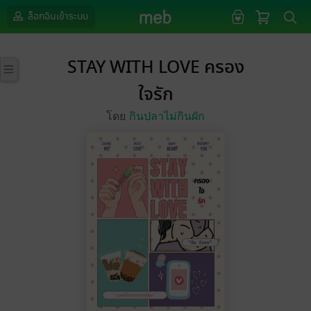
ล็อกอินเข้าระบบ
STAY WITH LOVE ครอง
ใจรัก
โดย
กินปลาไม่กินผัก