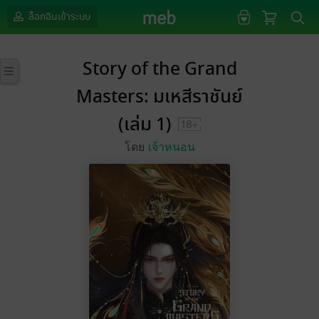
ล็อกอินเข้าระบบ
Story of the Grand
Masters: มเหสีราชันย์
(เล่ม 1)
โดย
เจ้าหนอน