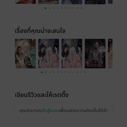
เรื่องที่คุณน่าจะสนใจ
เขียนรีวิวและให้เรตติ้ง
คุณสามารถ
เข้าสู่ระบบ
เพื่อแสดงความคิดเห็นได้จ้า