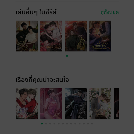
เล่มอื่นๆ ในซีรีส์
ดูทั้งหมด
เรื่องที่คุณน่าจะสนใจ