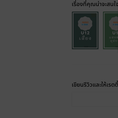
เรื่องที่คุณน่าจะสนใ
เขียนรีวิวและให้เรตติ