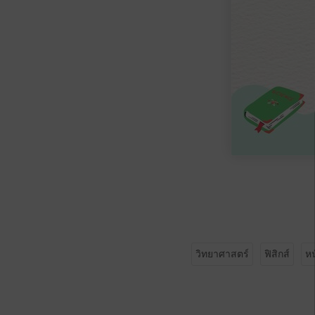
วิทยาศาสตร์
ฟิสิกส์
หน