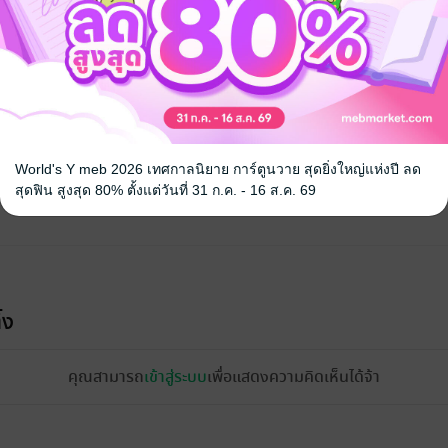
จ
World's Y meb 2026 เทศกาลนิยาย การ์ตูนวาย สุดยิ่งใหญ่แห่งปี ลด
สุดฟิน สูงสุด 80% ตั้งแต่วันที่ 31 ก.ค. - 16 ส.ค. 69
้ง
คุณสามารถ
เข้าสู่ระบบ
เพื่อแสดงความคิดเห็นได้จ้า